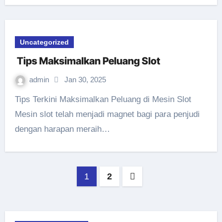
Uncategorized
Tips Maksimalkan Peluang Slot
admin
Jan 30, 2025
Tips Terkini Maksimalkan Peluang di Mesin Slot
Mesin slot telah menjadi magnet bagi para penjudi
dengan harapan meraih…
Posts
1
2
pagination