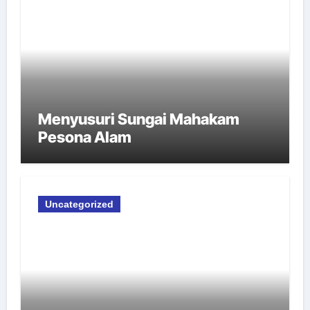
Menyusuri Sungai Mahakam
Pesona Alam
Uncategorized