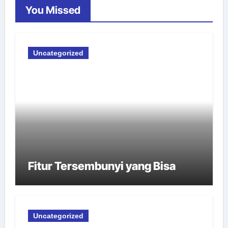
You Missed
Uncategorized
Fitur Tersembunyi yang Bisa
Uncategorized