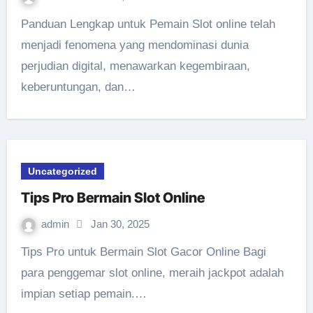
Panduan Lengkap untuk Pemain Slot online telah
menjadi fenomena yang mendominasi dunia
perjudian digital, menawarkan kegembiraan,
keberuntungan, dan…
Uncategorized
Tips Pro Bermain Slot Online
admin
Jan 30, 2025
Tips Pro untuk Bermain Slot Gacor Online Bagi
para penggemar slot online, meraih jackpot adalah
impian setiap pemain.…