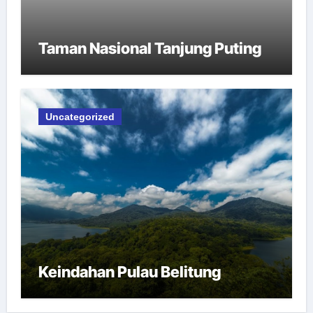
Taman Nasional Tanjung Puting
Uncategorized
Keindahan Pulau Belitung